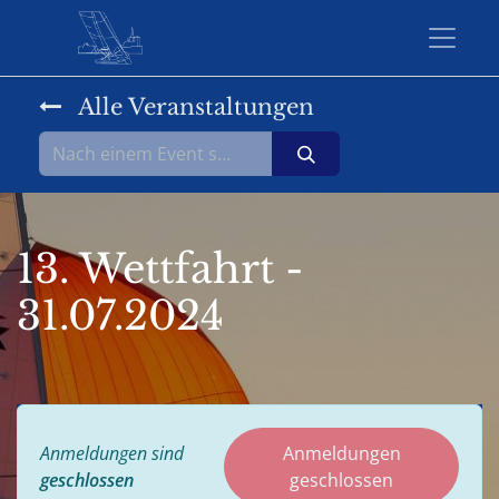
Alle Veranstaltungen
13. Wettfahrt -
31.07.2024
Anmeldungen sind
Anmeldungen
geschlossen
geschlossen