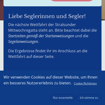
Liebe Seglerinnen und Segler!
Die nächste Wettfahrt der Stralsunder
Mittwochregatta steht an. Bitte beachtet dabei die
Startzeiten gemäß der Startanweisungen
und die
Segelanweisungen
.
Die Ergebnisse findet ihr im Anschluss an die
Wettfahrt auf dieser Seite.
Wir verwenden Cookies auf dieser Website, um Ihnen
Wettfahrtergebnisse
ein besseres Nutzererlebnis zu bieten.
Cookie Richtlinien
Nur essentielle
Ich stimme zu